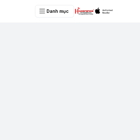
Danh mục