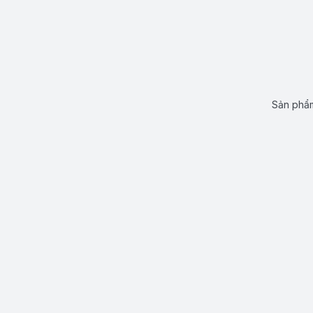
Sản phẩm