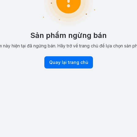
Sản phẩm ngừng bán
 này hiện tại đã ngừng bán. Hãy trở về trang chủ để lựa chọn sản p
Quay lại trang chủ