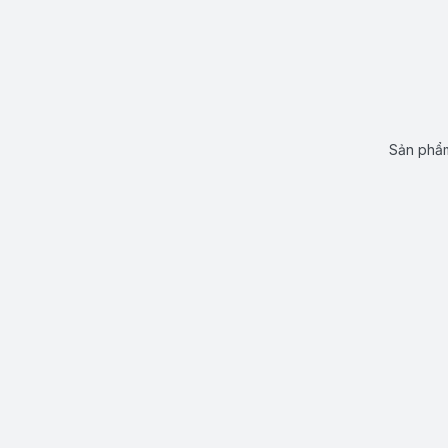
Sản phẩm