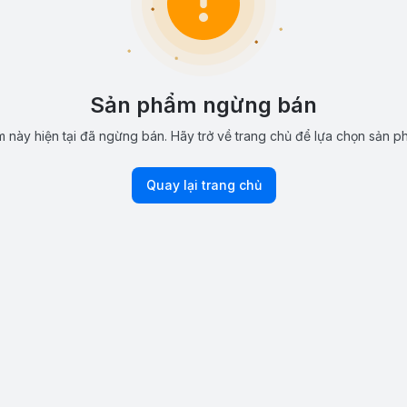
Sản phẩm ngừng bán
 này hiện tại đã ngừng bán. Hãy trở về trang chủ để lựa chọn sản p
Quay lại trang chủ