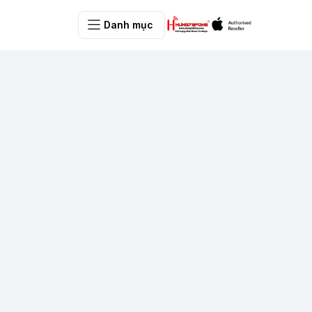
Danh mục