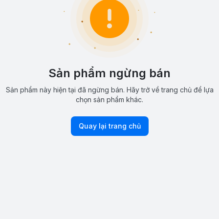
Sản phẩm ngừng bán
Sản phẩm này hiện tại đã ngừng bán. Hãy trở về trang chủ để lựa
chọn sản phẩm khác.
Quay lại trang chủ