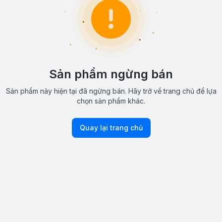
Sản phẩm ngừng bán
Sản phẩm này hiện tại đã ngừng bán. Hãy trở về trang chủ để lựa
chọn sản phẩm khác.
Quay lại trang chủ