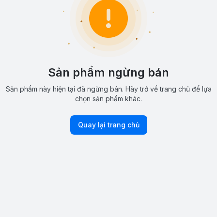
Sản phẩm ngừng bán
Sản phẩm này hiện tại đã ngừng bán. Hãy trở về trang chủ để lựa
chọn sản phẩm khác.
Quay lại trang chủ