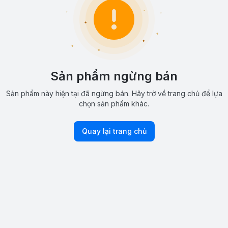
Sản phẩm ngừng bán
Sản phẩm này hiện tại đã ngừng bán. Hãy trở về trang chủ để lựa
chọn sản phẩm khác.
Quay lại trang chủ