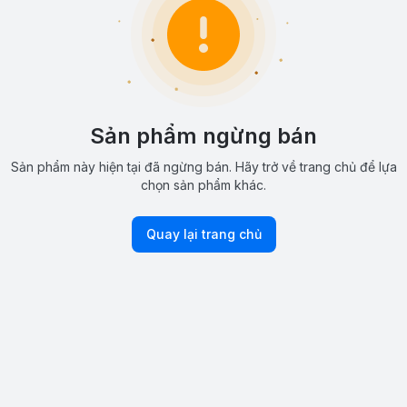
Sản phẩm ngừng bán
Sản phẩm này hiện tại đã ngừng bán. Hãy trở về trang chủ để lựa
chọn sản phẩm khác.
Quay lại trang chủ