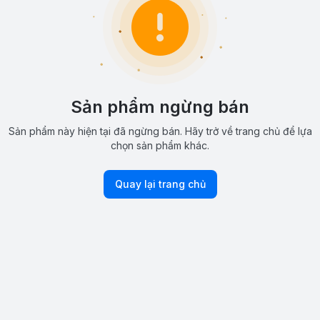
Sản phẩm ngừng bán
Sản phẩm này hiện tại đã ngừng bán. Hãy trở về trang chủ để lựa
chọn sản phẩm khác.
Quay lại trang chủ