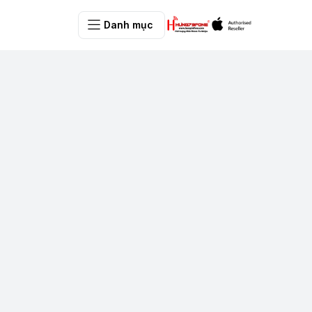
Danh mục