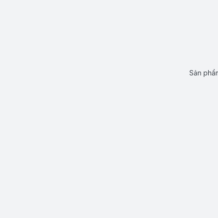
Sản phẩm