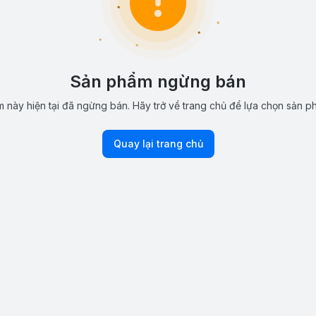
Sản phẩm ngừng bán
 này hiện tại đã ngừng bán. Hãy trở về trang chủ để lựa chọn sản p
Quay lại trang chủ