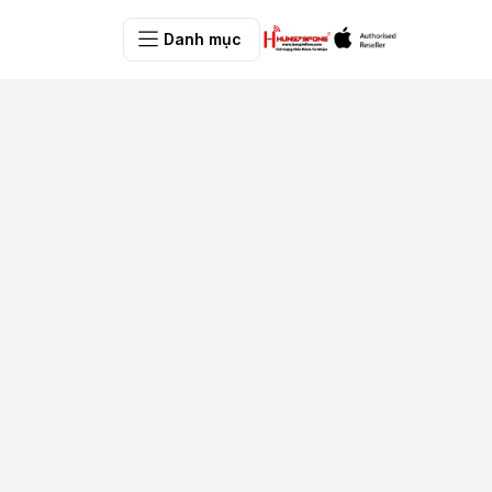
Danh mục