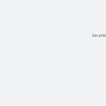
Sản phẩm