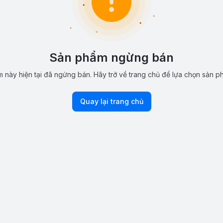
Sản phẩm ngừng bán
 này hiện tại đã ngừng bán. Hãy trở về trang chủ để lựa chọn sản p
Quay lại trang chủ