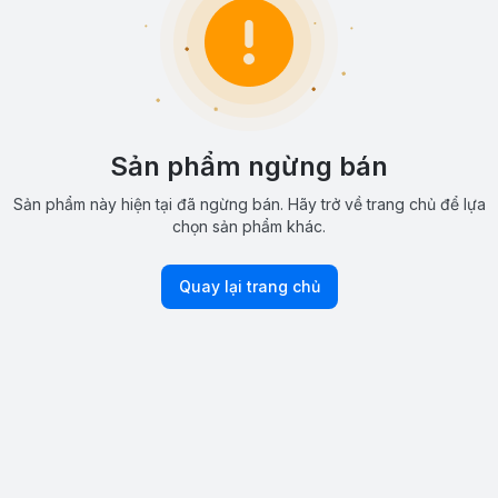
Sản phẩm ngừng bán
Sản phẩm này hiện tại đã ngừng bán. Hãy trở về trang chủ để lựa
chọn sản phẩm khác.
Quay lại trang chủ