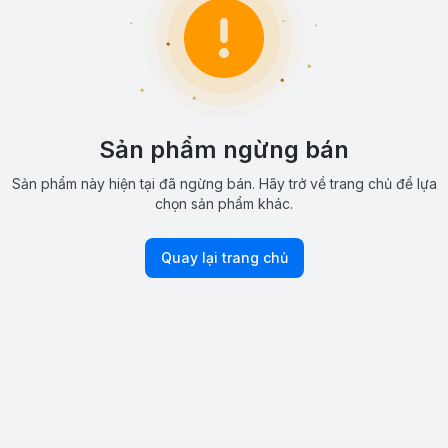
Sản phẩm ngừng bán
Sản phẩm này hiện tại đã ngừng bán. Hãy trở về trang chủ để lựa
chọn sản phẩm khác.
Quay lại trang chủ