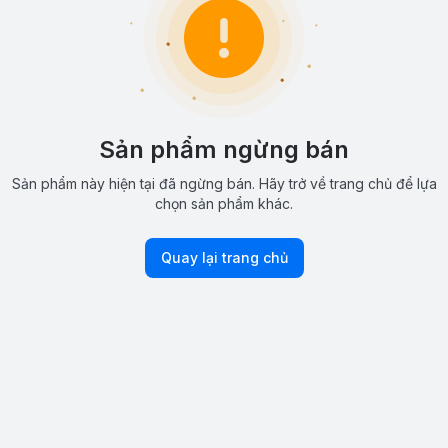
Sản phẩm ngừng bán
Sản phẩm này hiện tại đã ngừng bán. Hãy trở về trang chủ để lựa
chọn sản phẩm khác.
Quay lại trang chủ