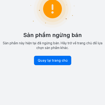
Sản phẩm ngừng bán
Sản phẩm này hiện tại đã ngừng bán. Hãy trở về trang chủ để lựa
chọn sản phẩm khác.
Quay lại trang chủ