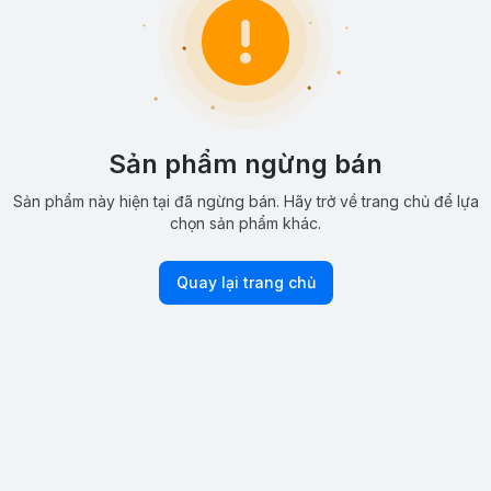
Sản phẩm ngừng bán
Sản phẩm này hiện tại đã ngừng bán. Hãy trở về trang chủ để lựa
chọn sản phẩm khác.
Quay lại trang chủ