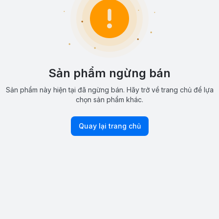
Sản phẩm ngừng bán
Sản phẩm này hiện tại đã ngừng bán. Hãy trở về trang chủ để lựa
chọn sản phẩm khác.
Quay lại trang chủ