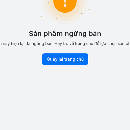
Sản phẩm ngừng bán
 này hiện tại đã ngừng bán. Hãy trở về trang chủ để lựa chọn sản p
Quay lại trang chủ