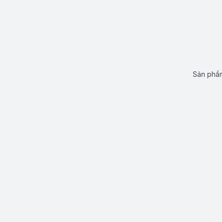
Sản phẩm