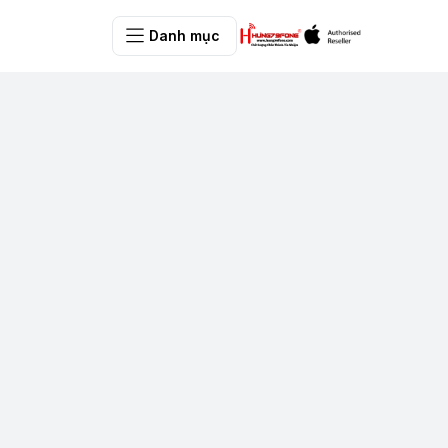
Danh mục