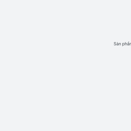
Sản phẩm