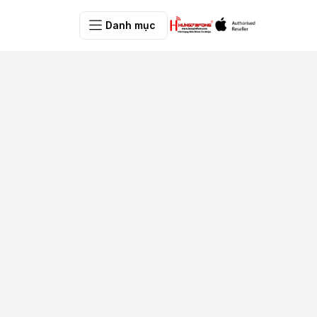
Danh mục