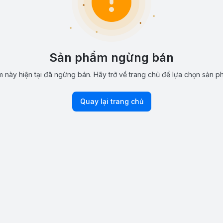
Sản phẩm ngừng bán
 này hiện tại đã ngừng bán. Hãy trở về trang chủ để lựa chọn sản p
Quay lại trang chủ