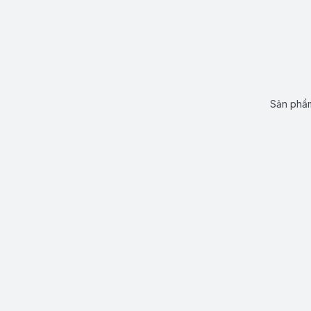
Sản phẩm