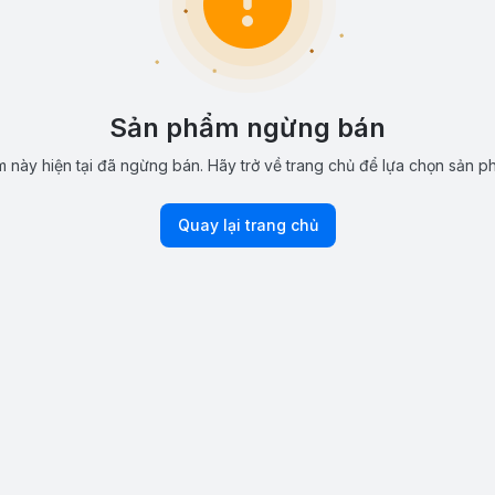
Sản phẩm ngừng bán
 này hiện tại đã ngừng bán. Hãy trở về trang chủ để lựa chọn sản p
Quay lại trang chủ