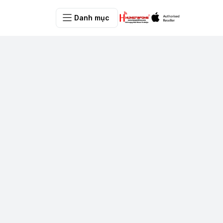
Danh mục