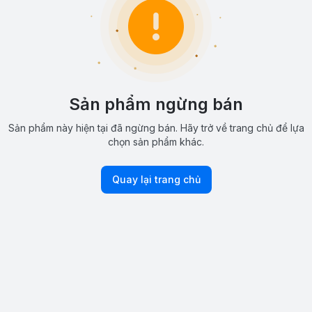
Sản phẩm ngừng bán
Sản phẩm này hiện tại đã ngừng bán. Hãy trở về trang chủ để lựa
chọn sản phẩm khác.
Quay lại trang chủ