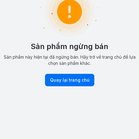
Sản phẩm ngừng bán
Sản phẩm này hiện tại đã ngừng bán. Hãy trở về trang chủ để lựa
chọn sản phẩm khác.
Quay lại trang chủ