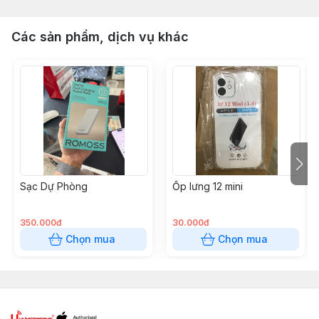
Các sản phẩm, dịch vụ khác
Sạc Dự Phòng
Ốp lưng 12 mini
350.000đ
30.000đ
Chọn mua
Chọn mua