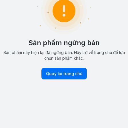
Sản phẩm ngừng bán
Sản phẩm này hiện tại đã ngừng bán. Hãy trở về trang chủ để lựa
chọn sản phẩm khác.
Quay lại trang chủ