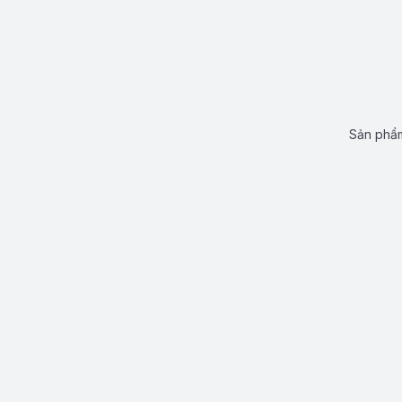
Sản phẩm