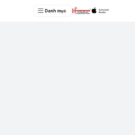
Danh mục