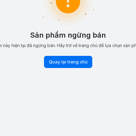
Sản phẩm ngừng bán
 này hiện tại đã ngừng bán. Hãy trở về trang chủ để lựa chọn sản p
Quay lại trang chủ