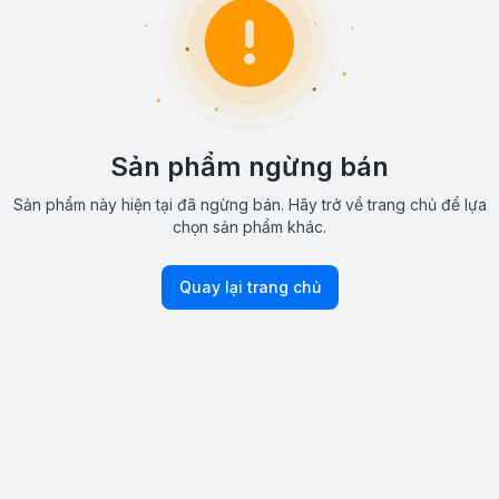
Sản phẩm ngừng bán
Sản phẩm này hiện tại đã ngừng bán. Hãy trở về trang chủ để lựa
chọn sản phẩm khác.
Quay lại trang chủ