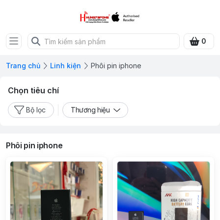
0
Trang chủ
Linh kiện
Phôi pin iphone
Chọn tiêu chí
Bộ lọc
Thương hiệu
Phôi pin iphone