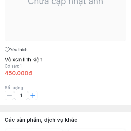
Yêu thích
Vỏ xsm linh kiện
Có sẵn
:
1
450.000đ
Số lượng
Các sản phẩm, dịch vụ khác