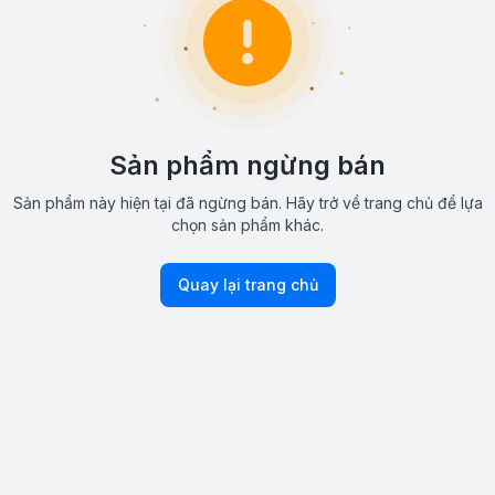
Sản phẩm ngừng bán
Sản phẩm này hiện tại đã ngừng bán. Hãy trở về trang chủ để lựa
chọn sản phẩm khác.
Quay lại trang chủ