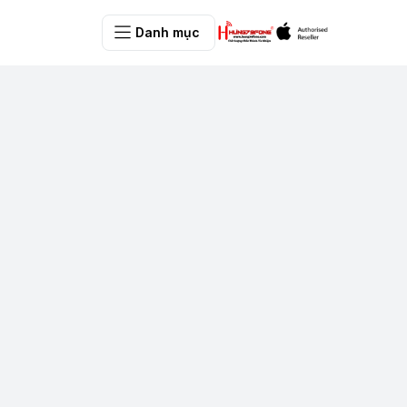
Danh mục