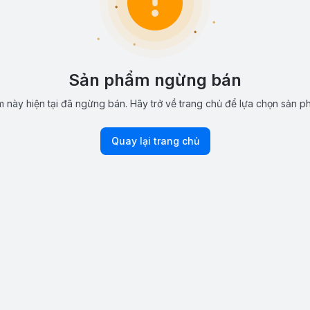
Sản phẩm ngừng bán
 này hiện tại đã ngừng bán. Hãy trở về trang chủ để lựa chọn sản p
Quay lại trang chủ