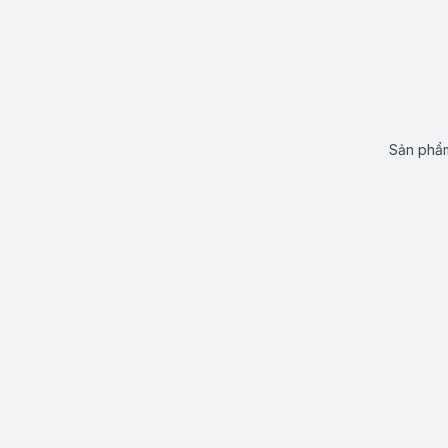
Sản phẩm