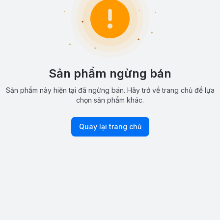
Sản phẩm ngừng bán
Sản phẩm này hiện tại đã ngừng bán. Hãy trở về trang chủ để lựa
chọn sản phẩm khác.
Quay lại trang chủ