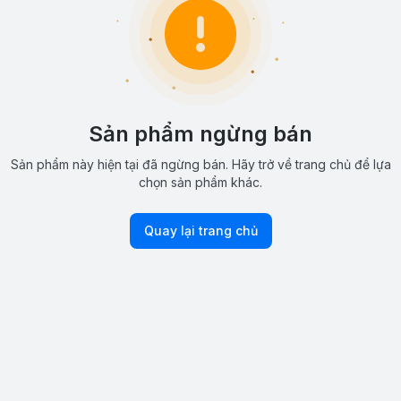
Sản phẩm ngừng bán
Sản phẩm này hiện tại đã ngừng bán. Hãy trở về trang chủ để lựa
chọn sản phẩm khác.
Quay lại trang chủ