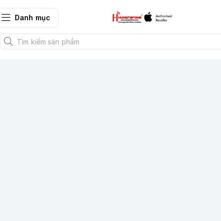
Danh mục