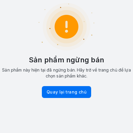
Sản phẩm ngừng bán
Sản phẩm này hiện tại đã ngừng bán. Hãy trở về trang chủ để lựa
chọn sản phẩm khác.
Quay lại trang chủ