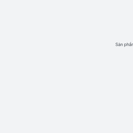
Sản phẩm