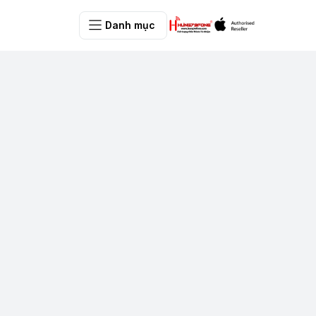
Danh mục