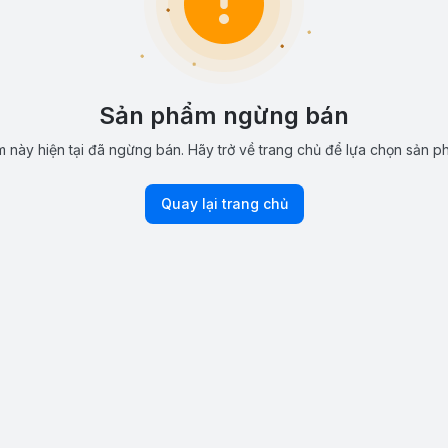
Sản phẩm ngừng bán
 này hiện tại đã ngừng bán. Hãy trở về trang chủ để lựa chọn sản p
Quay lại trang chủ