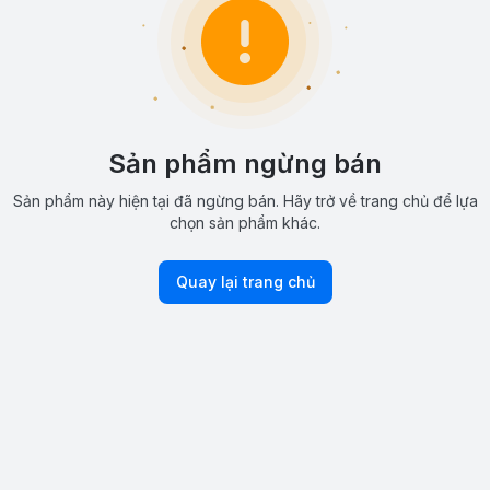
Sản phẩm ngừng bán
Sản phẩm này hiện tại đã ngừng bán. Hãy trở về trang chủ để lựa
chọn sản phẩm khác.
Quay lại trang chủ