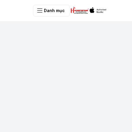
Danh mục