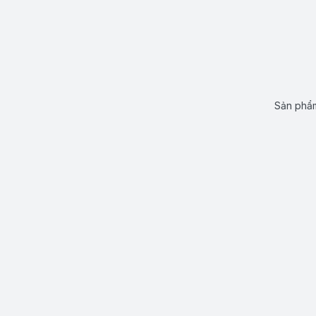
Sản phẩm