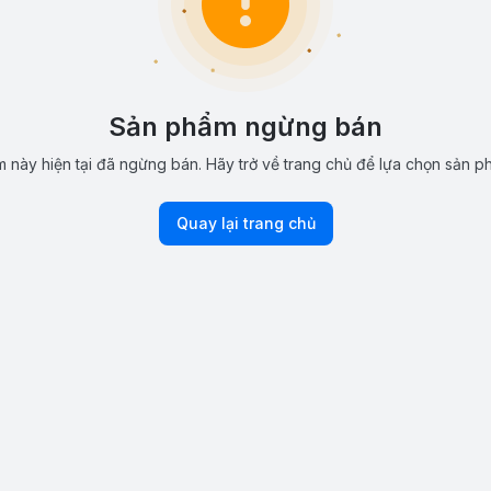
Sản phẩm ngừng bán
 này hiện tại đã ngừng bán. Hãy trở về trang chủ để lựa chọn sản p
Quay lại trang chủ