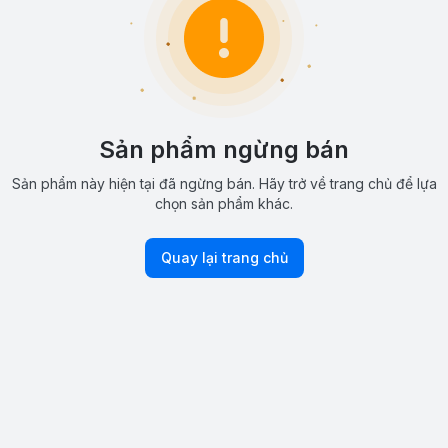
Sản phẩm ngừng bán
Sản phẩm này hiện tại đã ngừng bán. Hãy trở về trang chủ để lựa
chọn sản phẩm khác.
Quay lại trang chủ