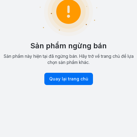
Sản phẩm ngừng bán
Sản phẩm này hiện tại đã ngừng bán. Hãy trở về trang chủ để lựa
chọn sản phẩm khác.
Quay lại trang chủ