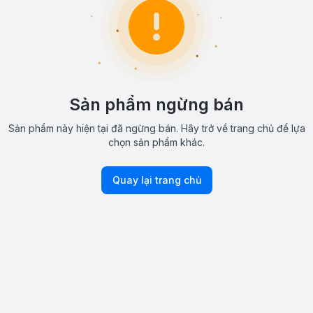
Sản phẩm ngừng bán
Sản phẩm này hiện tại đã ngừng bán. Hãy trở về trang chủ để lựa
chọn sản phẩm khác.
Quay lại trang chủ