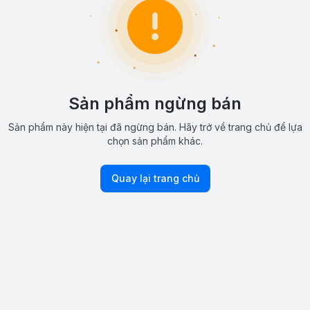
Sản phẩm ngừng bán
Sản phẩm này hiện tại đã ngừng bán. Hãy trở về trang chủ để lựa
chọn sản phẩm khác.
Quay lại trang chủ