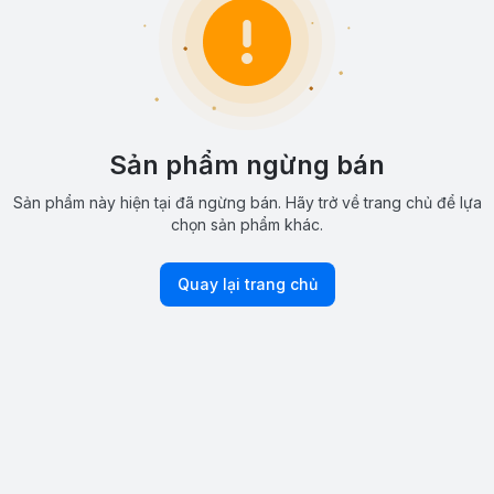
Sản phẩm ngừng bán
Sản phẩm này hiện tại đã ngừng bán. Hãy trở về trang chủ để lựa
chọn sản phẩm khác.
Quay lại trang chủ