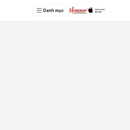
Danh mục