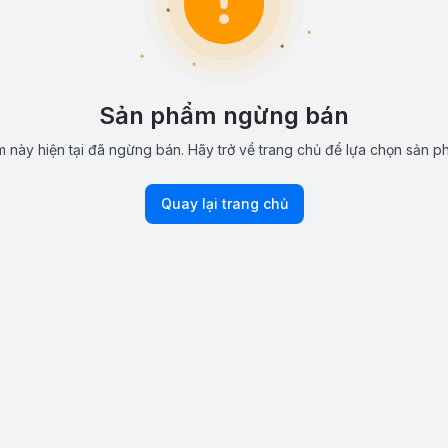
Sản phẩm ngừng bán
 này hiện tại đã ngừng bán. Hãy trở về trang chủ để lựa chọn sản p
Quay lại trang chủ