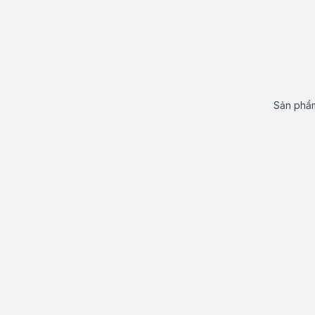
Sản phẩm