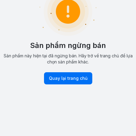
Sản phẩm ngừng bán
Sản phẩm này hiện tại đã ngừng bán. Hãy trở về trang chủ để lựa
chọn sản phẩm khác.
Quay lại trang chủ