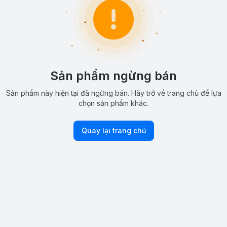
Sản phẩm ngừng bán
Sản phẩm này hiện tại đã ngừng bán. Hãy trở về trang chủ để lựa
chọn sản phẩm khác.
Quay lại trang chủ