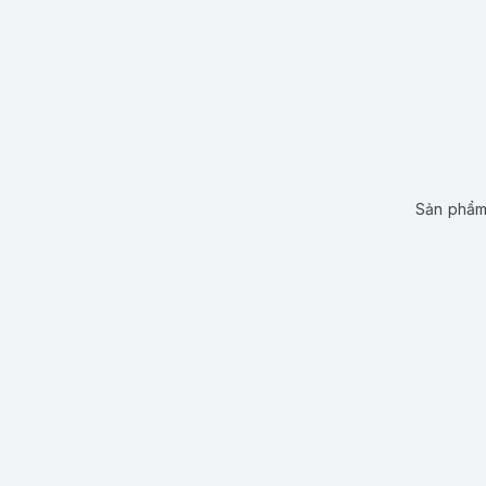
Sản phẩm 