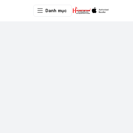
Danh mục