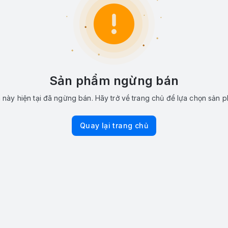
Sản phẩm ngừng bán
này hiện tại đã ngừng bán. Hãy trở về trang chủ để lựa chọn sản 
Quay lại trang chủ