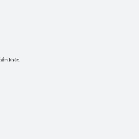
phẩm khác.