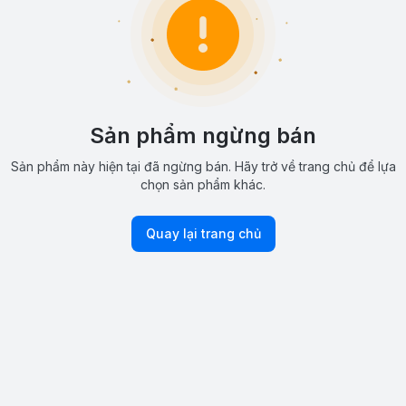
Sản phẩm ngừng bán
Sản phẩm này hiện tại đã ngừng bán. Hãy trở về trang chủ để lựa
chọn sản phẩm khác.
Quay lại trang chủ