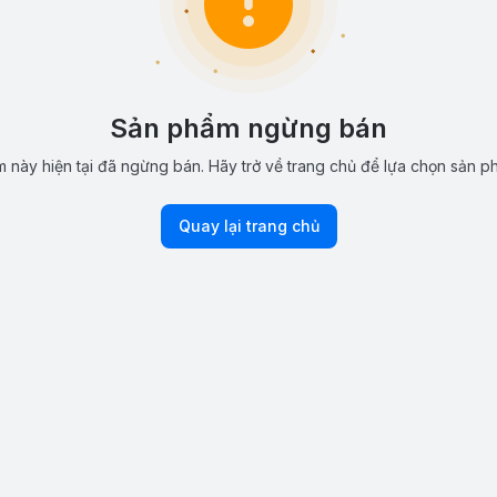
Sản phẩm ngừng bán
 này hiện tại đã ngừng bán. Hãy trở về trang chủ để lựa chọn sản p
Quay lại trang chủ