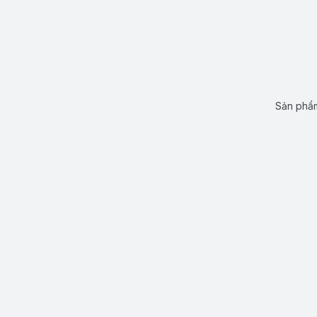
Sản phẩm