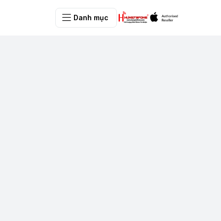
Danh mục