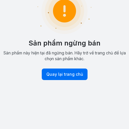
Sản phẩm ngừng bán
Sản phẩm này hiện tại đã ngừng bán. Hãy trở về trang chủ để lựa
chọn sản phẩm khác.
Quay lại trang chủ