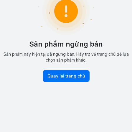
Sản phẩm ngừng bán
Sản phẩm này hiện tại đã ngừng bán. Hãy trở về trang chủ để lựa
chọn sản phẩm khác.
Quay lại trang chủ