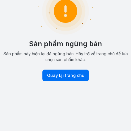
Sản phẩm ngừng bán
Sản phẩm này hiện tại đã ngừng bán. Hãy trở về trang chủ để lựa
chọn sản phẩm khác.
Quay lại trang chủ