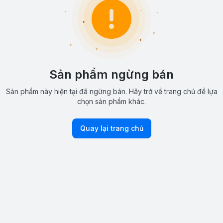
Sản phẩm ngừng bán
Sản phẩm này hiện tại đã ngừng bán. Hãy trở về trang chủ để lựa
chọn sản phẩm khác.
Quay lại trang chủ